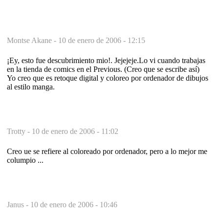
Montse Akane -
10 de enero de 2006 - 12:15
¡Ey, esto fue descubrimiento mio!. Jejejeje.Lo vi cuando trabajas
en la tienda de comics en el Previous. (Creo que se escribe así)
Yo creo que es retoque digital y coloreo por ordenador de dibujos
al estilo manga.
Trotty -
10 de enero de 2006 - 11:02
Creo ue se refiere al coloreado por ordenador, pero a lo mejor me
columpio ...
Janus -
10 de enero de 2006 - 10:46