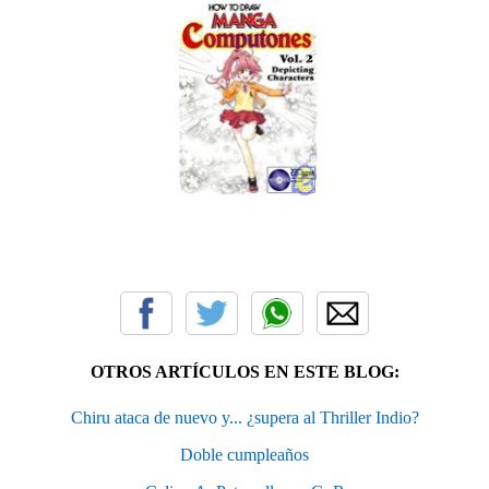
OTROS ARTÍCULOS EN ESTE BLOG:
Chiru ataca de nuevo y... ¿supera al Thriller Indio?
Doble cumpleaños