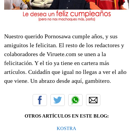
Nuestro querido Pornosawa cumple años, y sus
amiguitos le felicitan. El resto de los redactores y
colaboradores de Viruete.com se unen a la
felicitación. Y el tío ya tiene en cartera más
artículos. Cuidadín que igual no llegas a ver el año
que viene. Un abrazo desde aquí, gambitero.
OTROS ARTÍCULOS EN ESTE BLOG:
KOSTRA