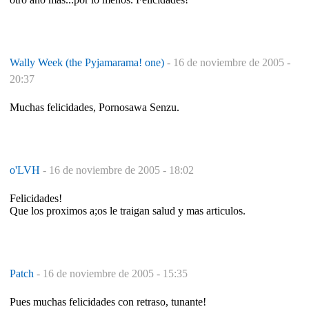
Wally Week (the Pyjamarama! one)
-
16 de noviembre de 2005 -
20:37
Muchas felicidades, Pornosawa Senzu.
o'LVH
-
16 de noviembre de 2005 - 18:02
Felicidades!
Que los proximos a;os le traigan salud y mas articulos.
Patch
-
16 de noviembre de 2005 - 15:35
Pues muchas felicidades con retraso, tunante!