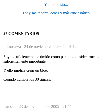
Y a todo esto...
Tony Jaa reparte leches y más cine asiático
27 COMENTARIOS
Pornosawa -
24 de noviembre de 2005 - 01:12
Soy lo suficientemente tímido como para no considerarme lo
suficientemente importante.
Y ello implica crear un blog.
Cuando cumpla los 30 quizás.
hamster -
23 de noviembre de 2005 - 21:44