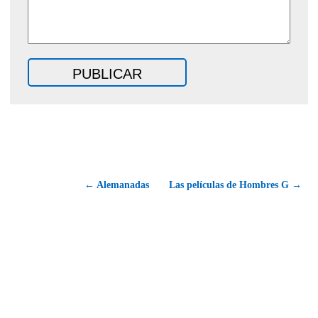
← Alemanadas
Las películas de Hombres G →