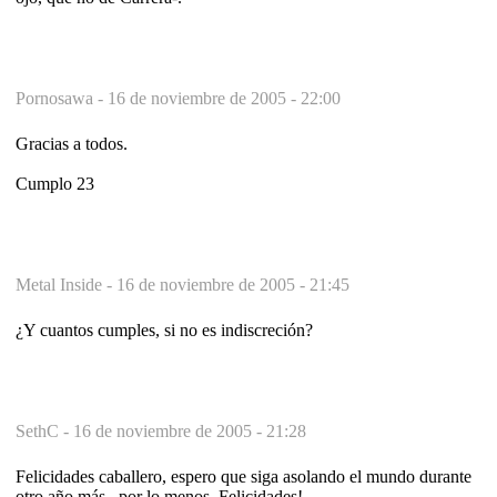
Pornosawa -
16 de noviembre de 2005 - 22:00
Gracias a todos.
Cumplo 23
Metal Inside -
16 de noviembre de 2005 - 21:45
¿Y cuantos cumples, si no es indiscreción?
SethC -
16 de noviembre de 2005 - 21:28
Felicidades caballero, espero que siga asolando el mundo durante
otro año más...por lo menos. Felicidades!