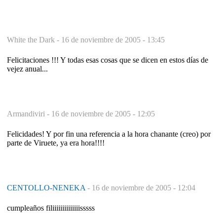
White the Dark -
16 de noviembre de 2005 - 13:45
Felicitaciones !!! Y todas esas cosas que se dicen en estos días de
vejez anual...
Armandiviri -
16 de noviembre de 2005 - 12:05
Felicidades! Y por fin una referencia a la hora chanante (creo) por
parte de Viruete, ya era hora!!!!
CENTOLLO-NENEKA
-
16 de noviembre de 2005 - 12:04
cumpleaños filiiiiiiiiiiiiiisssss