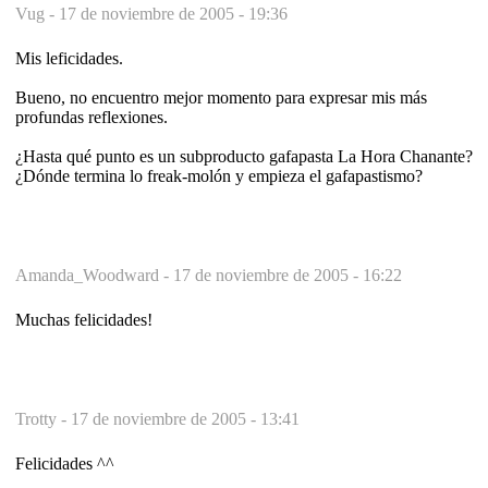
Vug -
17 de noviembre de 2005 - 19:36
Mis leficidades.
Bueno, no encuentro mejor momento para expresar mis más
profundas reflexiones.
¿Hasta qué punto es un subproducto gafapasta La Hora Chanante?
¿Dónde termina lo freak-molón y empieza el gafapastismo?
Amanda_Woodward -
17 de noviembre de 2005 - 16:22
Muchas felicidades!
Trotty -
17 de noviembre de 2005 - 13:41
Felicidades ^^