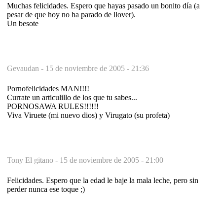
Muchas felicidades. Espero que hayas pasado un bonito día (a
pesar de que hoy no ha parado de llover).
Un besote
Gevaudan -
15 de noviembre de 2005 - 21:36
Pornofelicidades MAN!!!!
Currate un articulillo de los que tu sabes...
PORNOSAWA RULES!!!!!!
Viva Viruete (mi nuevo dios) y Virugato (su profeta)
Tony El gitano -
15 de noviembre de 2005 - 21:00
Felicidades. Espero que la edad le baje la mala leche, pero sin
perder nunca ese toque ;)