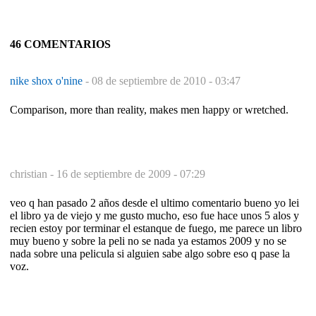
46 COMENTARIOS
nike shox o'nine
-
08 de septiembre de 2010 - 03:47
Comparison, more than reality, makes men happy or wretched.
christian -
16 de septiembre de 2009 - 07:29
veo q han pasado 2 años desde el ultimo comentario bueno yo lei
el libro ya de viejo y me gusto mucho, eso fue hace unos 5 alos y
recien estoy por terminar el estanque de fuego, me parece un libro
muy bueno y sobre la peli no se nada ya estamos 2009 y no se
nada sobre una pelicula si alguien sabe algo sobre eso q pase la
voz.