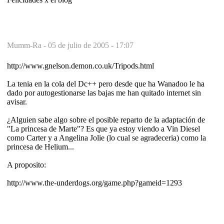
Mumm-Ra -
05 de julio de 2005 - 17:07
http://www.gnelson.demon.co.uk/Tripods.html
La tenia en la cola del Dc++ pero desde que ha Wanadoo le ha
dado por autogestionarse las bajas me han quitado internet sin
avisar.
¿Alguien sabe algo sobre el posible reparto de la adaptación de
"La princesa de Marte"? Es que ya estoy viendo a Vin Diesel
como Carter y a Angelina Jolie (lo cual se agradeceria) como la
princesa de Helium...
A proposito:
http://www.the-underdogs.org/game.php?gameid=1293