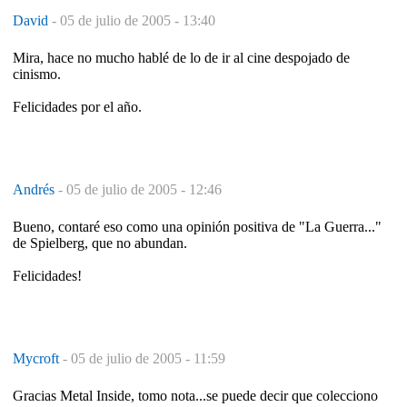
David
-
05 de julio de 2005 - 13:40
Mira, hace no mucho hablé de lo de ir al cine despojado de
cinismo.
Felicidades por el año.
Andrés
-
05 de julio de 2005 - 12:46
Bueno, contaré eso como una opinión positiva de "La Guerra..."
de Spielberg, que no abundan.
Felicidades!
Mycroft
-
05 de julio de 2005 - 11:59
Gracias Metal Inside, tomo nota...se puede decir que colecciono