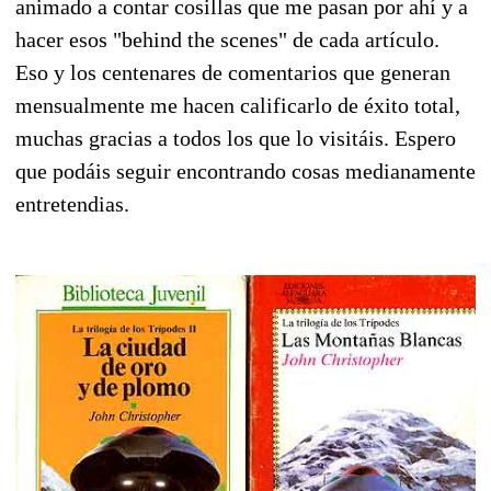
animado a contar cosillas que me pasan por ahí y a
hacer esos "behind the scenes" de cada artículo.
Eso y los centenares de comentarios que generan
mensualmente me hacen calificarlo de éxito total,
muchas gracias a todos los que lo visitáis. Espero
que podáis seguir encontrando cosas medianamente
entretendias.