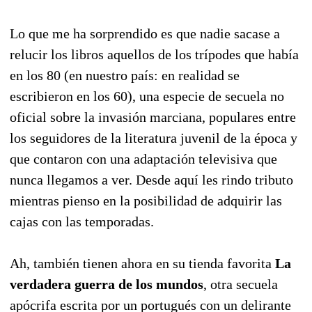
Lo que me ha sorprendido es que nadie sacase a
relucir los libros aquellos de los trípodes que había
en los 80 (en nuestro país: en realidad se
escribieron en los 60), una especie de secuela no
oficial sobre la invasión marciana, populares entre
los seguidores de la literatura juvenil de la época y
que contaron con una adaptación televisiva que
nunca llegamos a ver. Desde aquí les rindo tributo
mientras pienso en la posibilidad de adquirir las
cajas con las temporadas.
Ah, también tienen ahora en su tienda favorita
La
verdadera guerra de los mundos
, otra secuela
apócrifa escrita por un portugués con un delirante