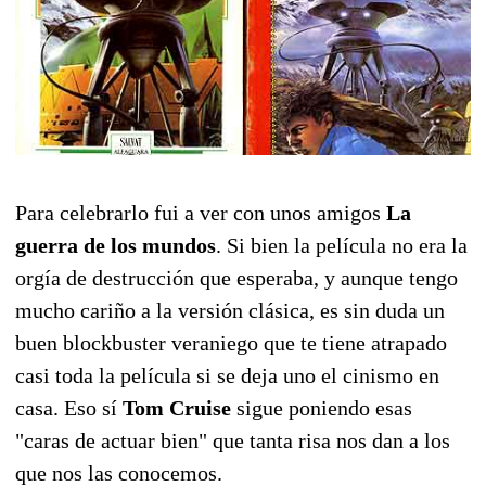
Para celebrarlo fui a ver con unos amigos
La
guerra de los mundos
. Si bien la película no era la
orgía de destrucción que esperaba, y aunque tengo
mucho cariño a la versión clásica, es sin duda un
buen blockbuster veraniego que te tiene atrapado
casi toda la película si se deja uno el cinismo en
casa. Eso sí
Tom Cruise
sigue poniendo esas
"caras de actuar bien" que tanta risa nos dan a los
que nos las conocemos.