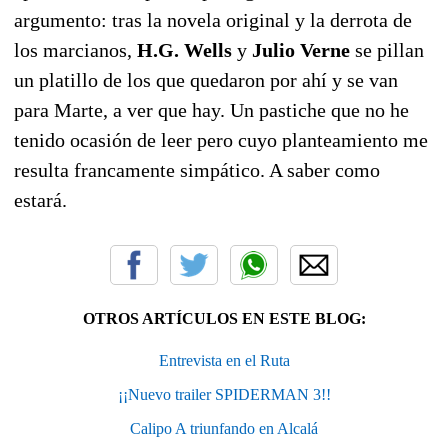
argumento: tras la novela original y la derrota de
los marcianos,
H.G. Wells
y
Julio Verne
se pillan
un platillo de los que quedaron por ahí y se van
para Marte, a ver que hay. Un pastiche que no he
tenido ocasión de leer pero cuyo planteamiento me
resulta francamente simpático. A saber como
estará.
OTROS ARTÍCULOS EN ESTE BLOG:
Entrevista en el Ruta
¡¡Nuevo trailer SPIDERMAN 3!!
Calipo A triunfando en Alcalá