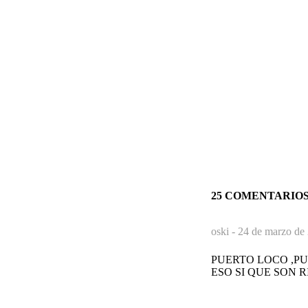
25 COMENTARIO
oski -
24 de marzo de 
PUERTO LOCO ,PU
ESO SI QUE SON R