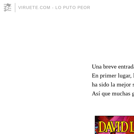
VIRUETE.COM - LO PUTO PEOR
Una breve entrad
En primer lugar, 
ha sido la mejor
Así que muchas g