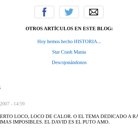
OTROS ARTÍCULOS EN ESTE BLOG:
Hoy hemos hecho HISTORIA...
Star Crash Mania
Descojonándonos
S
2007 - 14:59
ERTO LOCO, LOCO DE CALOR. O EL TEMA DEDICADO A RA
IMAS IMPOSIBLES. EL DAVID ES EL PUTO AMO.