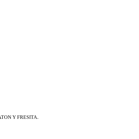
TON Y FRESITA.