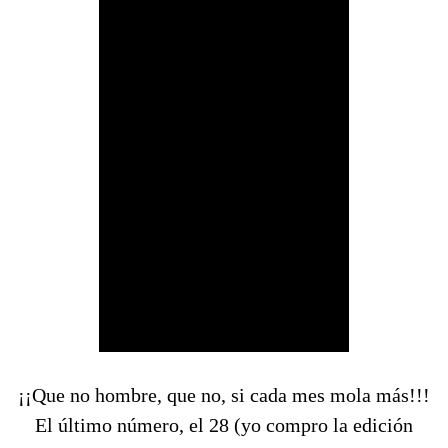
¡¡Que no hombre, que no, si cada mes mola más!!!
El último número, el 28 (yo compro la edición