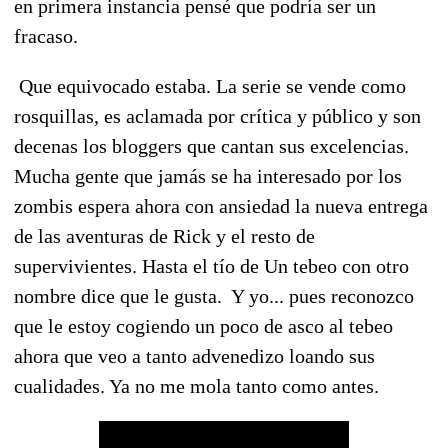
en primera instancia pensé que podría ser un
fracaso.
Que equivocado estaba. La serie se vende como
rosquillas, es aclamada por crítica y público y son
decenas los bloggers que cantan sus excelencias.
Mucha gente que jamás se ha interesado por los
zombis espera ahora con ansiedad la nueva entrega
de las aventuras de Rick y el resto de
supervivientes. Hasta el tío de Un tebeo con otro
nombre dice que le gusta. Y yo... pues reconozco
que le estoy cogiendo un poco de asco al tebeo
ahora que veo a tanto advenedizo loando sus
cualidades. Ya no me mola tanto como antes.