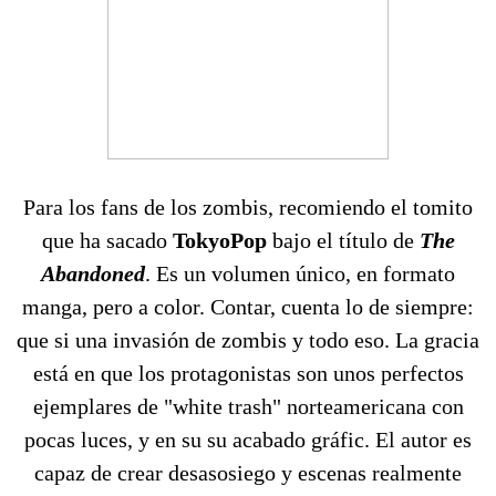
Para los fans de los zombis, recomiendo el tomito
que ha sacado
TokyoPop
bajo el título de
The
Abandoned
. Es un volumen único, en formato
manga, pero a color. Contar, cuenta lo de siempre:
que si una invasión de zombis y todo eso. La gracia
está en que los protagonistas son unos perfectos
ejemplares de "white trash" norteamericana con
pocas luces, y en su su acabado gráfic. El autor es
capaz de crear desasosiego y escenas realmente