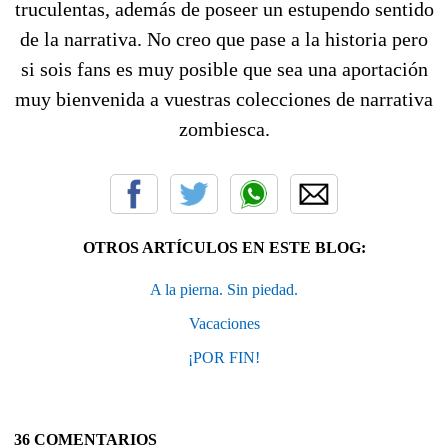
truculentas, además de poseer un estupendo sentido
de la narrativa. No creo que pase a la historia pero
si sois fans es muy posible que sea una aportación
muy bienvenida a vuestras colecciones de narrativa
zombiesca.
OTROS ARTÍCULOS EN ESTE BLOG:
A la pierna. Sin piedad.
Vacaciones
¡POR FIN!
36 COMENTARIOS