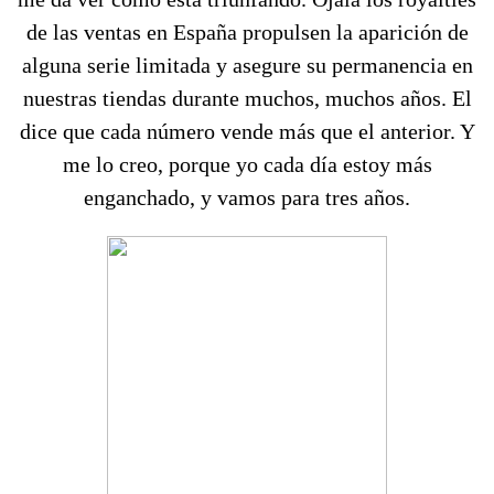
de las ventas en España propulsen la aparición de
alguna serie limitada y asegure su permanencia en
nuestras tiendas durante muchos, muchos años. El
dice que cada número vende más que el anterior. Y
me lo creo, porque yo cada día estoy más
enganchado, y vamos para tres años.