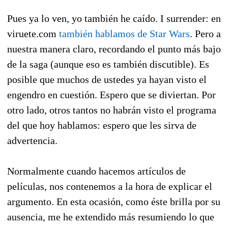
Pues ya lo ven, yo también he caído. I surrender: en
viruete.com
también hablamos de Star Wars
. Pero a
nuestra manera claro, recordando el punto más bajo
de la saga (aunque eso es también discutible). Es
posible que muchos de ustedes ya hayan visto el
engendro en cuestión. Espero que se diviertan. Por
otro lado, otros tantos no habrán visto el programa
del que hoy hablamos: espero que les sirva de
advertencia.
Normalmente cuando hacemos artículos de
películas, nos contenemos a la hora de explicar el
argumento. En esta ocasión, como éste brilla por su
ausencia, me he extendido más resumiendo lo que