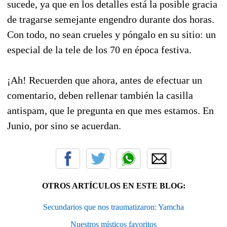
sucede, ya que en los detalles está la posible gracia
de tragarse semejante engendro durante dos horas.
Con todo, no sean crueles y póngalo en su sitio: un
especial de la tele de los 70 en época festiva.
¡Ah! Recuerden que ahora, antes de efectuar un
comentario, deben rellenar también la casilla
antispam, que le pregunta en que mes estamos. En
Junio, por sino se acuerdan.
OTROS ARTÍCULOS EN ESTE BLOG:
Secundarios que nos traumatizaron: Yamcha
Nuestros místicos favoritos