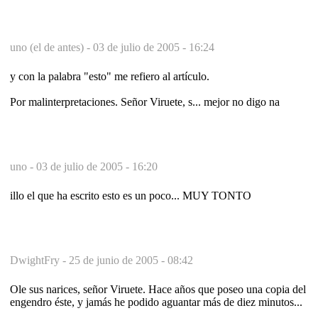
uno (el de antes) -
03 de julio de 2005 - 16:24
y con la palabra "esto" me refiero al artículo.
Por malinterpretaciones. Señor Viruete, s... mejor no digo na
uno -
03 de julio de 2005 - 16:20
illo el que ha escrito esto es un poco... MUY TONTO
DwightFry -
25 de junio de 2005 - 08:42
Ole sus narices, señor Viruete. Hace años que poseo una copia del
engendro éste, y jamás he podido aguantar más de diez minutos...